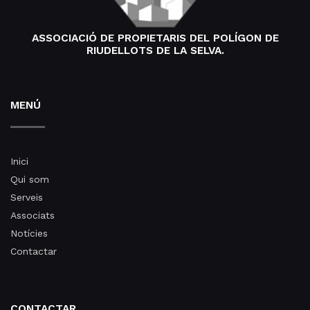
ASSOCIACIÓ DE PROPIETARIS DEL POLÍGON DE
RIUDELLOTS DE LA SELVA.
MENÚ
Inici
Qui som
Serveis
Associats
Notícies
Contactar
CONTACTAR