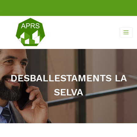
DESBALLESTAMENTS LA
SELVA