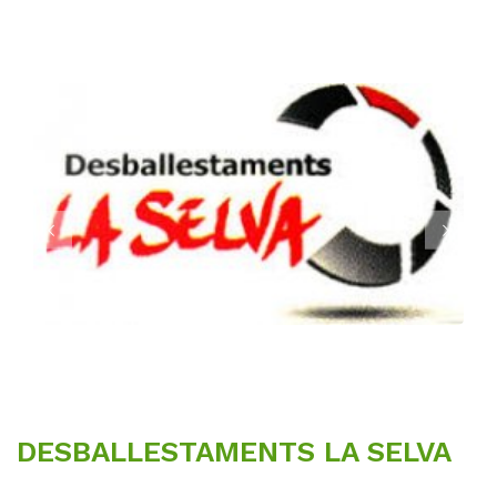
DESBALLESTAMENTS LA SELVA