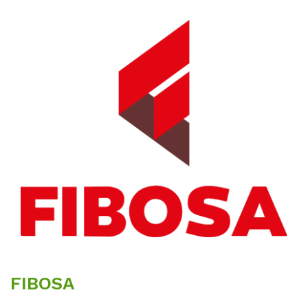
FIBOSA