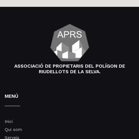
ASSOCIACIÓ DE PROPIETARIS DEL POLÍGON DE
RIUDELLOTS DE LA SELVA.
MENÚ
Inici
Qui som
Serveis