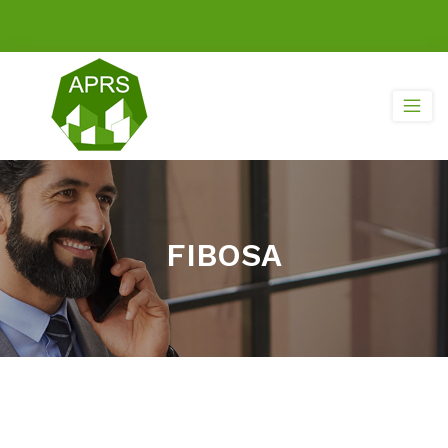
FIBOSA