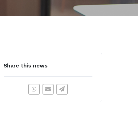
Share this news