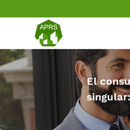
El consu
singular