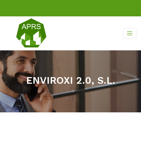
ENVIROXI 2.0, S.L.