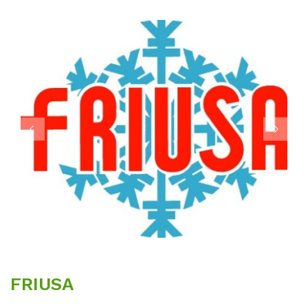
FRIUSA