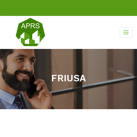
FRIUSA