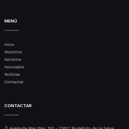
MENÚ
Inicio
Nosotros
Servicios
Asociados
Noticias
Contactar
CONTACTAR
Avinguda Mas Pins, 150 - 17457 Riudellots de la Selva