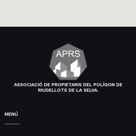
ASSOCIACIÓ DE PROPIETARIS DEL POLÍGON DE
RIUDELLOTS DE LA SELVA.
MENÚ