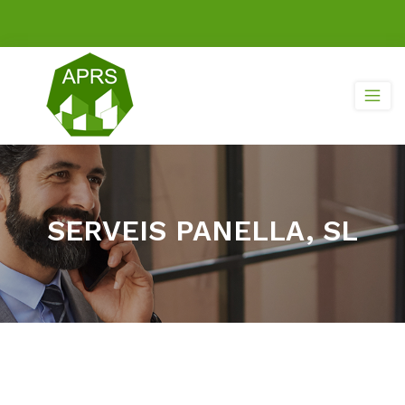
SERVEIS PANELLA, SL