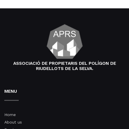
ASSOCIACIÓ DE PROPIETARIS DEL POLÍGON DE
RIUDELLOTS DE LA SELVA.
MENU
Home
About us