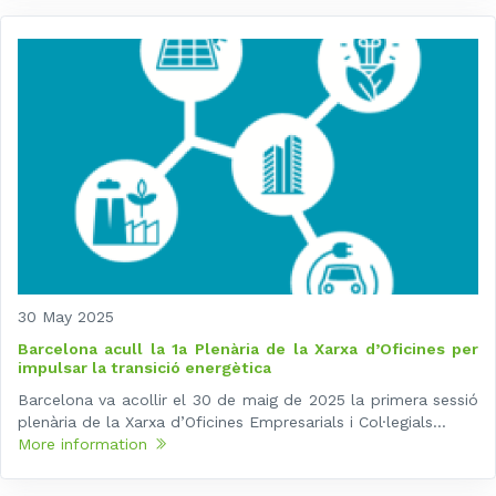
30 May 2025
Barcelona acull la 1a Plenària de la Xarxa d’Oficines per
impulsar la transició energètica
Barcelona va acollir el 30 de maig de 2025 la primera sessió
plenària de la Xarxa d’Oficines Empresarials i Col·legials...
More information