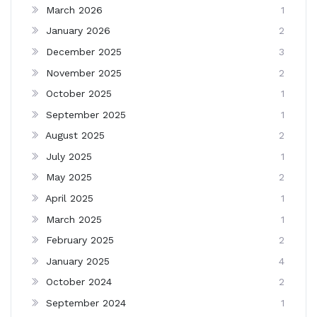
March 2026
1
January 2026
2
December 2025
3
November 2025
2
October 2025
1
September 2025
1
August 2025
2
July 2025
1
May 2025
2
April 2025
1
March 2025
1
February 2025
2
January 2025
4
October 2024
2
September 2024
1