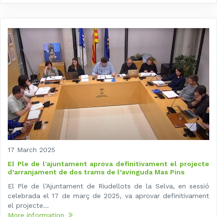
17 March 2025
El Ple de l'ajuntament aprova definitivament el projecte
d’arranjament de dos trams de l’avinguda Mas Pins
El Ple de l’Ajuntament de Riudellots de la Selva, en sessió
celebrada el 17 de març de 2025, va aprovar definitivament
el projecte...
More information