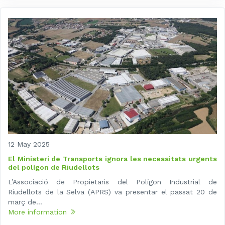
12 May 2025
El Ministeri de Transports ignora les necessitats urgents
del polígon de Riudellots
L’Associació de Propietaris del Polígon Industrial de
Riudellots de la Selva (APRS) va presentar el passat 20 de
març de...
More information