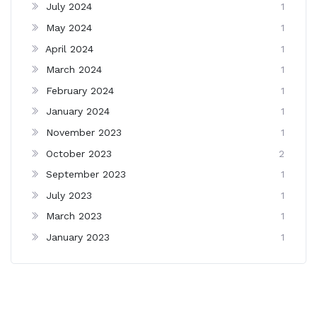
July 2024
1
May 2024
1
April 2024
1
March 2024
1
February 2024
1
January 2024
1
November 2023
1
October 2023
2
September 2023
1
July 2023
1
March 2023
1
January 2023
1