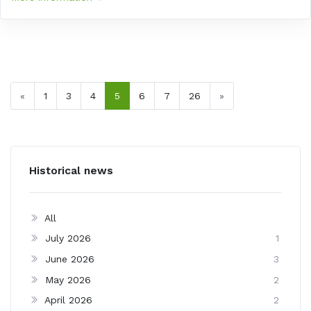
«
1
3
4
5
6
7
26
»
Historical news
All
July 2026
1
June 2026
3
May 2026
2
April 2026
2