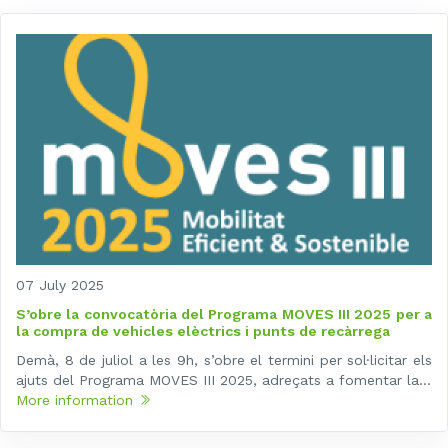
07 July 2025
S’obre la convocatòria del Programa MOVES III 2025 per a
la compra de vehicles elèctrics i punts de recàrrega
Demà, 8 de juliol a les 9h, s’obre el termini per sol·licitar els
ajuts del Programa MOVES III 2025, adreçats a fomentar la...
More information