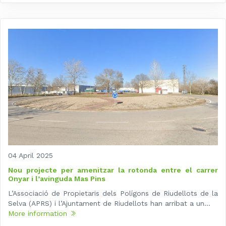
04 April 2025
Nou projecte per amenitzar la rotonda entre el carrer
Onyar i l’avinguda Mas Pins
L’Associació de Propietaris dels Polígons de Riudellots de la
Selva (APRS) i l’Ajuntament de Riudellots han arribat a un...
More information