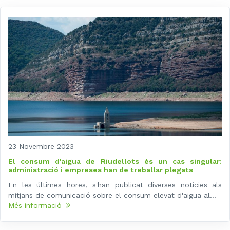
23 Novembre 2023
El consum d'aigua de Riudellots és un cas singular:
administració i empreses han de treballar plegats
En les últimes hores, s'han publicat diverses notícies als
mitjans de comunicació sobre el consum elevat d'aigua al...
Més informació