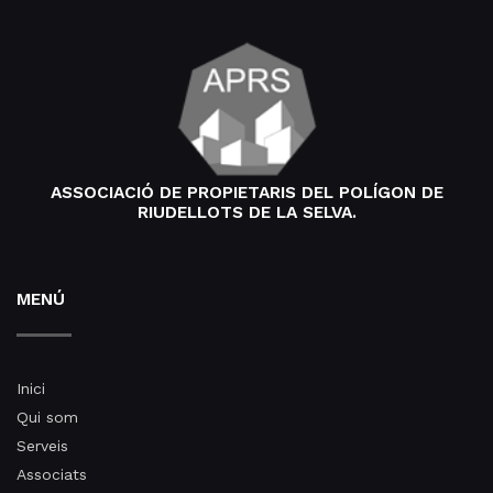
ASSOCIACIÓ DE PROPIETARIS DEL POLÍGON DE
RIUDELLOTS DE LA SELVA.
MENÚ
Inici
Qui som
Serveis
Associats