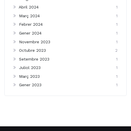
Abril 2024
1
Març 2024
1
Febrer 2024
1
Gener 2024
1
Novembre 2023
1
Octubre 2023
2
Setembre 2023
1
Juliol 2023
1
Març 2023
1
Gener 2023
1