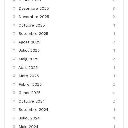
Desembre 2025
3
Novembre 2025
2
Octubre 2025
1
Setembre 2025
1
Agost 2025
2
Juliol 2025
1
Maig 2025
2
Abril 2025
1
Març 2025
1
Febrer 2025
2
Gener 2025
4
Octubre 2024
2
Setembre 2024
1
Juliol 2024
1
Maig 2024
1