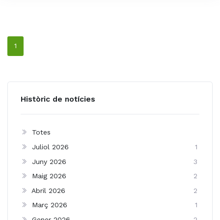
1
Històric de notícies
Totes
Juliol 2026
1
Juny 2026
3
Maig 2026
2
Abril 2026
2
Març 2026
1
Gener 2026
2